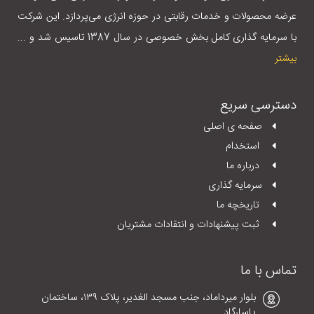
عرضه محصولات و خدمات رقابتی در حوزه انرژی می‌پردازد. این شرکت
با سرمایه گذاری کامل بخش خصوصی در سال 1387 تاسیس شد و ...
بیشتر
دسترسی سریع
صفحه ی اصلی
استخدام
درباره ما
سرمایه گذاری
تاریخچه ما
ثبت پیشنهادات و انتقادات مشتریان
تماس با ما
بلوار میرداماد، جنب مسجد الغدیر، پلاک ١٣٩، ساختمان
پاسارگاد