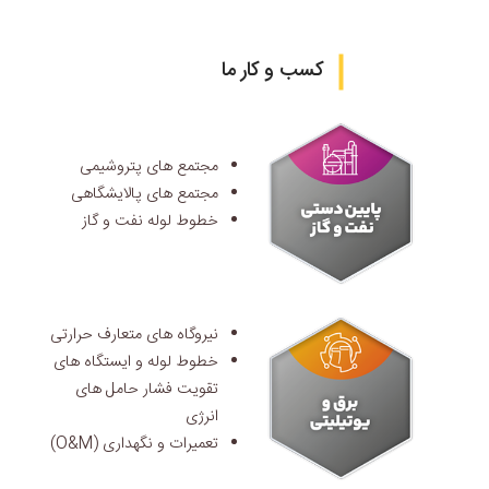
کسب و کار ما
مجتمع های پتروشیمی
مجتمع های پالایشگاهی
خطوط لوله نفت و گاز
نیروگاه های متعارف حرارتی
خطوط لوله و ایستگاه های
تقویت فشار حامل های
انرژی
تعمیرات و نگهداری (O&M)