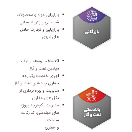
بازاریابی مواد و محصولات
شیمیایی و پتروشیمیایی
بازاریابی و تجارت حامل
های انرژی
اکتشاف، توسعه و تولید از
میادین نفت و گاز
اجرای خدمات یکپارچه
حفاری چاه های نفت و گاز
مدیریت و بهره برداری از
دکل های حفاری
مدیریت یکچارچه پروژه
های مهندسی، تدارکات،
ساخت
و حفاری