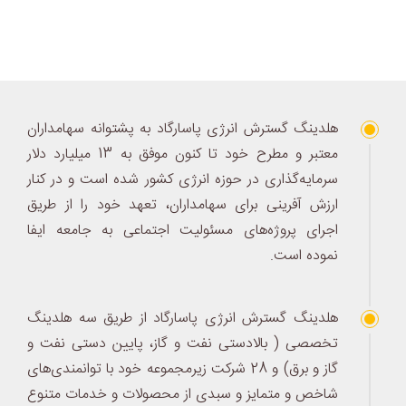
هلدینگ گسترش انرژی پاسارگاد به پشتوانه سهامداران
معتبر و مطرح خود تا کنون موفق به 13 میلیارد دلار
سرمایه‌گذاری در حوزه انرژی کشور شده است و در کنار
ارزش آفرینی برای سهامداران، تعهد خود را از طریق
اجرای پروژه‌های مسئولیت اجتماعی به جامعه ایفا
نموده است.
هلدینگ گسترش انرژی پاسارگاد از طریق سه هلدینگ
تخصصی ( بالادستی نفت و گاز، پایین دستی نفت و
گاز و برق) و 28 شرکت زیرمجموعه خود با توانمندی‌های
شاخص و متمایز و سبدی از محصولات و خدمات متنوع