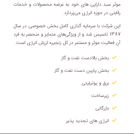
موثر سبد دارایی های خود به عرضه محصولات و خدمات
رقابتی در حوزه انرژی می‌پردازد.
این شرکت با سرمایه گذاری کامل بخش خصوصی در سال
1387 تاسیس شد و از ویژگی‌های متمایز و منحصر به فرد
آن فعالیت موثر و مستمر در کل زنجیره ارزش انرژی است.
بخش بالادست نفت و گاز
بخش پایین دست نفت و گاز
برق و یوتیلیتی
زیرساخت
بازرگانی
انرژی های تجدید پذیر