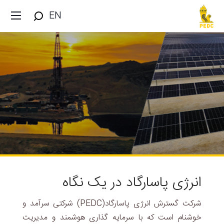
EN
انرژی پاسارگاد در یک نگاه
شرکت گسترش انرژی پاسارگاد(PEDC) شرکتی سرآمد و
خوشنام است که با سرمایه گذاری هوشمند و مدیریت