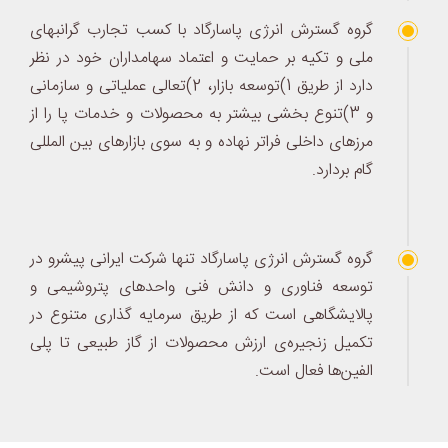
گروه گسترش انرژی پاسارگاد با کسب تجارب گرانبهای
ملی و تکیه بر حمایت و اعتماد سهامداران خود در نظر
دارد از طریق 1)توسعه بازار، 2)تعالی عملیاتی و سازمانی
و 3)تنوع بخشی بیشتر به محصولات و خدمات پا را از
مرزهای داخلی فراتر نهاده و به سوی بازارهای بین المللی
گام بردارد.
گروه گسترش انرژی پاسارگاد تنها شرکت ایرانی پیشرو در
توسعه فناوری و دانش فنی واحدهای پتروشیمی و
پالایشگاهی است که از طریق سرمایه گذاری متنوع در
تکمیل زنجیره‌ی ارزش محصولات از گاز طبیعی تا پلی
الفین‌ها فعال است.