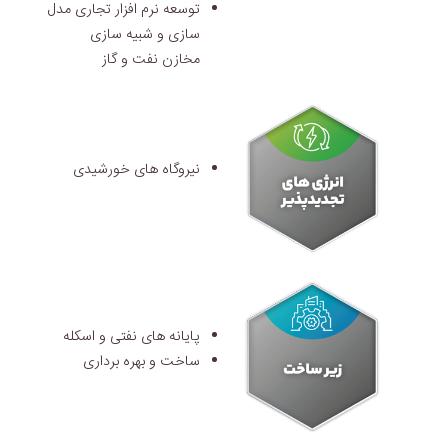
توسعه نرم افزار تجاری مدل
سازی و شبیه سازی
مخازن نفت و گاز
نیروگاه های خورشیدی
پایانه های نفتی و اسکله
ساخت و بهره برداری