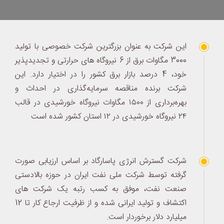
این شرکت به عنوان بزرگترین شرکت خصوصی با تولید
3000 مگاوات برق از 6 نیروگاه های حرارتی و تجدیدپذیر
خود، 4 درصد بازار برق کشور را در اختیار دارد. این
شرکت برنده مناقصه سرمایه‌گذاری در احداث و
بهره‌برداری از ۱۵۰۰ مگاوات نیروگاه خورشیدی در قالب
۲۴ نیروگاه خورشیدی در ۱۲ استان کشور شده است
شرکت گسترش انرژی پاسارگاد بر اساس ارزیابی صورت
گرفته توسط شرکت ملی نفت ایران در حوزه بالادستی
صنعت نفت، موفق به کسب رتبه یک شرکت های
اکتشاف و تولید ایرانی شده و از ظرفیت ارجاع کار تا 12
میلیارد دلار برخوردار است.