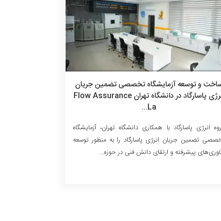
اخت و توسعه آزمایشگاه تخصصی تضمین جریان
انرژی پاسارگاد در دانشگاه تهران Flow Assurance
La...
وه انرژی پاسارگاد با همکاری دانشگاه تهران، آزمایشگاه
صصی تضمین جریان انرژی پاسارگاد را به منظور توسعه
اوری‌های پیشرفته و ارتقای دانش فنی در حوزه...