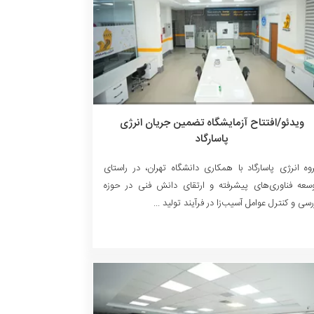
ویدئو/افتتاح آزمایشگاه تضمین جریان انرژی
پاسارگاد
وه انرژی پاسارگاد با همکاری دانشگاه تهران، در راستای
سعه فناوری‌های پیشرفته و ارتقای دانش فنی در حوزه
رسی و کنترل عوامل آسیب‌زا در فرآیند تولید ...