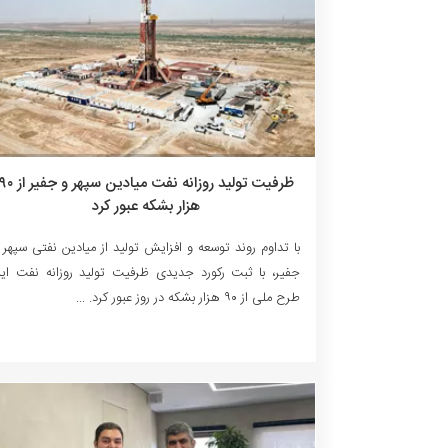
ظرفیت تولید روزانه نفت میادین سپهر و جفیر 
هزار بشکه عبور کرد
با تداوم روند توسعه و افزایش تولید از میادین نفتی سپهر 
جفیر، با ثبت رکورد جدیدی ظرفیت تولید روزانه نفت ای
طرح ملی از ۹۰ هزار بشکه در روز عبور کرد. ...