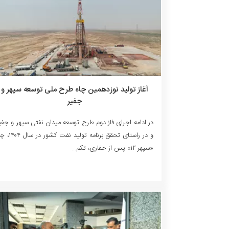
آغاز تولید نوزدهمین چاه طرح ملی توسعه سپهر و
جفیر
در ادامه اجرای فاز دوم طرح توسعه میدان نفتی سپهر و جفی
و در راستای تحقق برنامه تولید نفت کشور
«سپهر ۱۲» پس از حفاری، تکم...