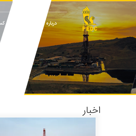
درباره ما
پایداری
کسب
اخبار