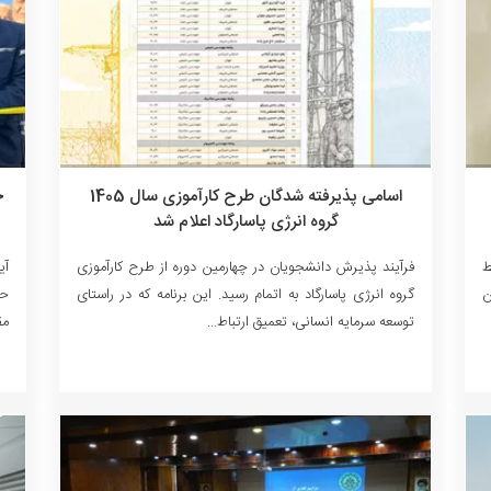
اسامی پذیرفته شدگان طرح کارآموزی سال 1405
ج
گروه انرژی پاسارگاد اعلام شد
ط
فرآیند پذیرش دانشجویان در چهارمین دوره از طرح کارآموزی
ن
گروه انرژی پاسارگاد به اتمام رسید. این برنامه که در راستای
حض
توسعه سرمایه انسانی، تعمیق ارتباط...
مق