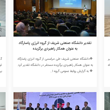
تقدیر دانشگاه صنعتی شریف از گروه انرژی پاسارگاد
به عنوان همکار راهبردی برگزیده
ر
🔷️دانشگاه صنعتی شریف طی مراسمی از گروه انرژی پاسارگاد
گر
 در سال ۱۴۰۴، چاه
به عنوان همکار راهبردی برگزیده مستقر در دانشگاه تقدیر کرد.
تو
🔷️ به گزارش روابط عمومی گروه ا...
بر