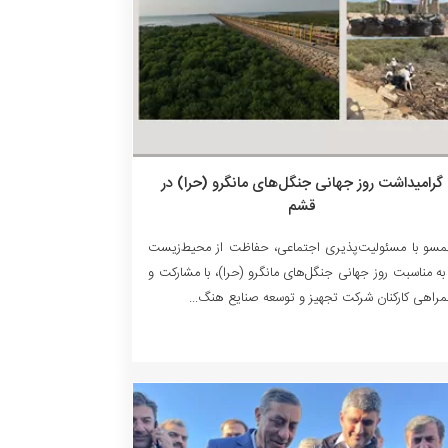
گرامیداشت روز جهانی جنگل‌های مانگرو (حرا) در
قشم
سو با مسئولیت‌پذیری اجتماعی، حفاظت از محیط‌زیست
به مناسبت روز جهانی جنگل‌های مانگرو (حرا)، با مشارکت و
راهی کارکنان شرکت تجهیز و توسعه صنایع هنگ...