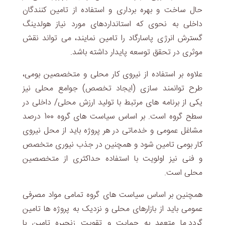
حال ساخت و بهره برداری و استفاده از تامین کنندگان
داخلی به نحوی که استانداردهای مورد نیاز هولدینگ
گسترش انرژی پاسارگاد را تامین نمایند، می تواند نقش
موثری در تحقق توسعه پایدار داشته باشد.
علاوه بر استفاده از نیروی کار محلی و متخصصین بومی،
طرح توانمند سازی (ایجاد تخصص) جوامع محلی نیز
یکی از برنامه های مرتبط با تولید ارزش محلی/ داخلی در
سطح گروه است. بر اساس سیاست های گروه 100 درصد
مشاغل عمومی و خدماتی در هر پروژه باید از محل نیروی
کار بومی تامین شود و همچنین در جذب نیوری متخصص
و فنی نیز اولویت با استفاده حداکثری از متخصصین
محلی است.
همچنین بر اساس سیاست های گروه تمامی مواد مصرفی
عمومی باید از بازارهای محلی و نزدیک به پروژه ها تامین
گردد.ما متعهد به حمایت و تقویت زنجیره تامین با