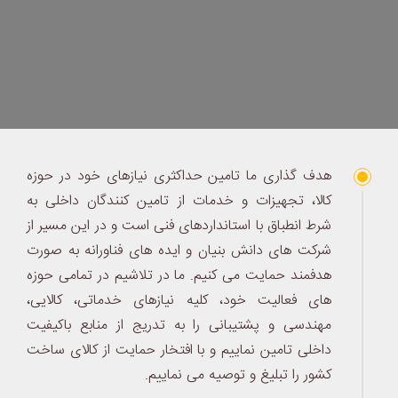
هدف گذاری ما تامین حداکثری نیازهای خود در حوزه
کالا، تجهیزات و خدمات از تامین کنندگان داخلی به
شرط انطباق با استانداردهای فنی است و در این مسیر از
شرکت های دانش بنیان و ایده های فناورانه به صورت
هدفمند حمایت می کنیم. ما در تلاشیم در تمامی حوزه
های فعالیت خود، کلیه نیازهای خدماتی، کالایی،
مهندسی و پشتیبانی را به تدریج از منابع باکیفیت
داخلی تامین نماییم و با افتخار حمایت از کالای ساخت
کشور را تبلیغ و توصیه می نماییم.