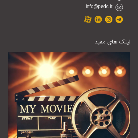
info@pedc.ir
لینک های مفید