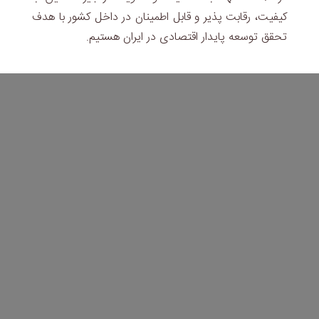
کیفیت، رقابت پذیر و قابل اطمینان در داخل کشور با هدف
تحقق توسعه پایدار اقتصادی در ایران هستیم.