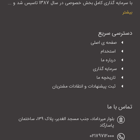
با سرمایه گذاری کامل بخش خصوصی در سال 1387 تاسیس شد و ...
بیشتر
دسترسی سریع
صفحه ی اصلی
استخدام
درباره ما
سرمایه گذاری
تاریخچه ما
ثبت پیشنهادات و انتقادات مشتریان
تماس با ما
بلوار میرداماد، جنب مسجد الغدیر، پلاک ١٣٩، ساختمان
پاسارگاد
02179712000