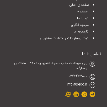
صفحه ی اصلی
استخدام
درباره ما
سرمایه گذاری
تاریخچه ما
ثبت پیشنهادات و انتقادات مشتریان
تماس با ما
بلوار میرداماد، جنب مسجد الغدیر، پلاک ١٣٩، ساختمان
پاسارگاد
02179712000
info@pedc.ir