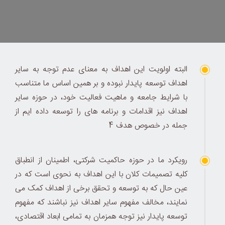
البته اولویت این اهداف به معنای عدم توجه به سایر
اهداف توسعه پایدار نبوده و بر همین اساس ما متناسب
با شرایط جامعه و ماهیت فعالیت خود، در حوزه سایر
اهداف نیز اقدامات و برنامه های را توسعه داده ایم از
جمله در خصوص هدف 4
رویکرد ما در حوزه حاکمیت شرکتی، اطمینان از انطباق
کلیه تصمیمات کلان با این اهداف به نحوی است که در
عین حال که به توسعه و تحقق برخی از اهداف کمک می
نمایند، مخالف مفهوم سایر اهداف نیز نباشند که مفهوم
توسعه پایدار نیز توجه همزمان به تمامی ابعاد اقتصادی،