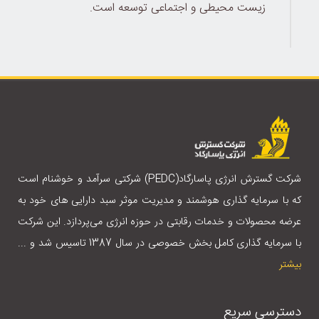
زیست محیطی و اجتماعی توسعه است.
شرکت گسترش انرژی پاسارگاد(PEDC) شرکتی سرآمد و خوشنام است
که با سرمایه گذاری هوشمند و مدیریت موثر سبد دارایی های خود به
عرضه محصولات و خدمات رقابتی در حوزه انرژی می‌پردازد. این شرکت
با سرمایه گذاری کامل بخش خصوصی در سال 1387 تاسیس شد و ...
بیشتر
دسترسی سریع