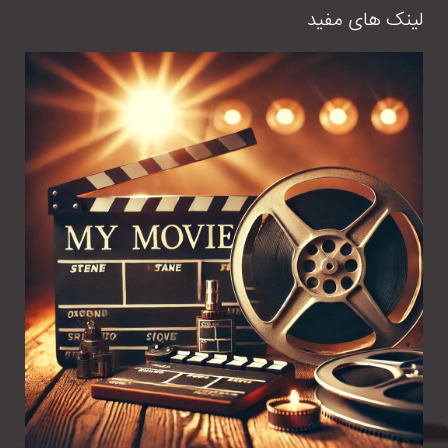
لینک های مفید