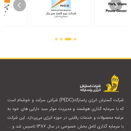
شرکت گسترش انرژی پاسارگاد(PEDC) شرکتی سرآمد و خوشنام است
که با سرمایه گذاری هوشمند و مدیریت موثر سبد دارایی های خود به
عرضه محصولات و خدمات رقابتی در حوزه انرژی می‌پردازد. این شرکت
با سرمایه گذاری کامل بخش خصوصی در سال 1387 تاسیس شد و ...