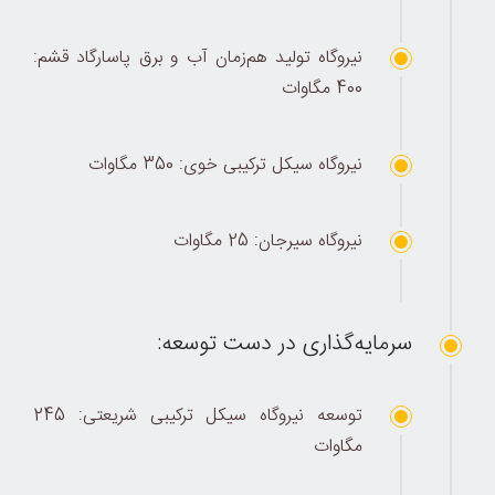
نیروگاه تولید هم‌زمان آب و برق پاسارگاد قشم:
400 مگاوات
نیروگاه سیکل ترکیبی خوی: 350 مگاوات
نیروگاه سیرجان: 25 مگاوات
سرمایه‌گذاری در دست توسعه:
توسعه نیروگاه سیکل ترکیبی شریعتی: 245
مگاوات