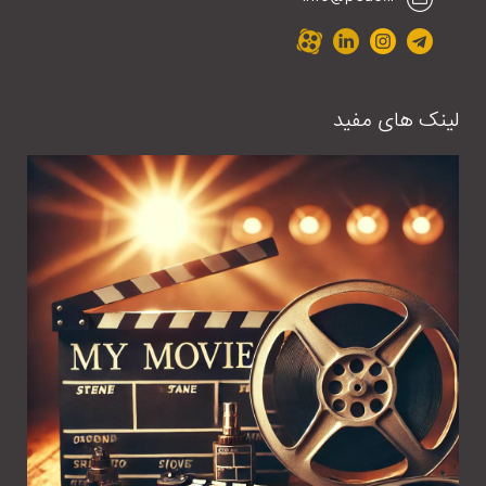
لینک های مفید