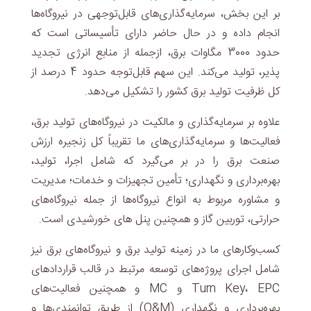
بر این بخش، سرمایه‌گذاری‌های قابل‌توجهی در نیروگاه‌ها
انجام داده و در حال حاضر دارای تأسیساتی است که
حدود 3000 مگاوات برق، ازجمله از منابع انرژی تجدید
پذیر، تولید می‌کند. این سهم قابل‌توجه حدود 4 درصد از
کل ظرفیت تولید برق کشور را تشکیل می‌دهد.
علاوه بر سرمایه‌گذاری و مالکیت در نیروگاه‌های تولید برق،
فعالیت‌ها و سرمایه‌گذاری‌های ما تقریباً کل زنجیره ارزش
صنعت برق را در بر می‌گیرد که شامل اجرا، تولید،
بهره‌برداری و نگهداری؛ تأمین تجهیزات و خدمات؛ مدیریت
و مشاوره مربوط به انواع نیروگاه‌ها از جمله نیروگاه‌های
حرارتی، توربین گاز و همچنین پنل های خورشیدی است.
کسب‌وکارهای ما در زمینه تولید برق و نیروگاه‌های برق نیز
شامل اجرای پروژه‌های توسعه مرتبط در قالب قراردادهای
Turn Key، EPC و MC و همچنین فعالیت‌های
بهره‌برداری و نگهداری (O&M) از طریق توانمندی‌ها و