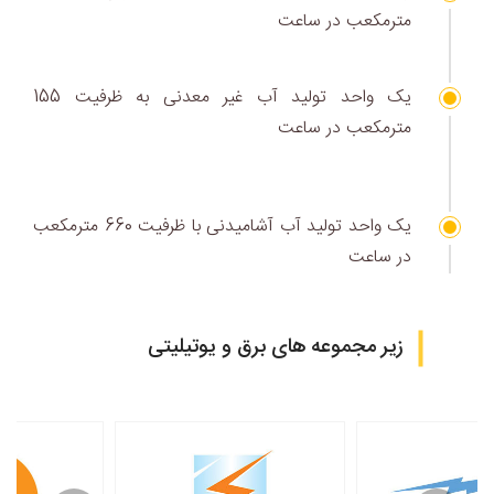
مترمکعب در ساعت
یک واحد تولید آب غیر معدنی به ظرفیت 155
مترمکعب در ساعت
یک واحد تولید آب آشامیدنی با ظرفیت 660 مترمکعب
در ساعت
زیر مجموعه های برق و یوتیلیتی