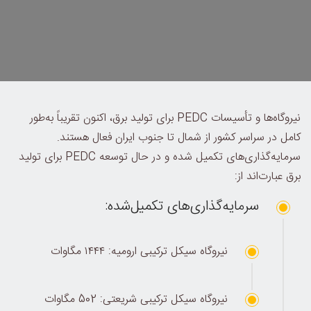
نیروگاه‌ها و تأسیسات PEDC برای تولید برق، اکنون تقریباً به‌طور
کامل در سراسر کشور از شمال تا جنوب ایران فعال هستند.
سرمایه‌گذاری‌های تکمیل شده و در حال توسعه PEDC برای تولید
برق عبارت‌اند از:
سرمایه‌گذاری‌های تکمیل‌شده:
نیروگاه سیکل ترکیبی ارومیه: ۱۴۴۴ مگاوات
نیروگاه سیکل ترکیبی شریعتی: 502 مگاوات