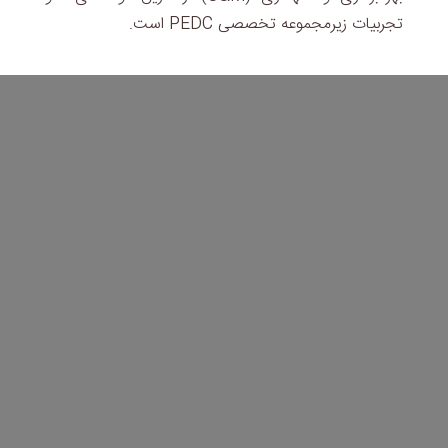
تجربیات زیرمجموعه تخصصی PEDC است.