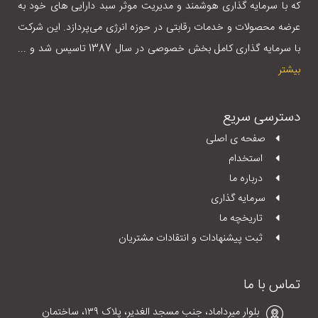
که با سرمایه گذاری هوشمند و مدیریت موثر سبد دارایی های خود به
عرضه محصولات و خدمات رقابتی در حوزه انرژی می‌پردازد. این شرکت
با سرمایه گذاری کامل بخش خصوصی در سال 1387 تاسیس شد و ...
بیشتر
دسترسی سریع
صفحه ی اصلی
استخدام
درباره ما
سرمایه گذاری
تاریخچه ما
ثبت پیشنهادات و انتقادات مشتریان
تماس با ما
بلوار میرداماد، جنب مسجد الغدیر، پلاک ١٣٩، ساختمان