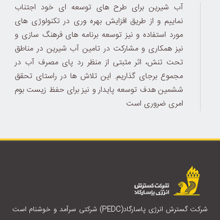
آب شیرین برای طرح های توسعه ای خود اجتناب
نماییم و از طریق افزایش بهره وری در تکنولوژی های
مورد استفاده و نیز توسعه برنامه های فرهنگ سازی و
نیز همکاری و مشارکت در تامین آب شیرین در مناطق
تحت تنش، اثر مثبتی از منظر رد پای مصرف آب در
مجموع برجای گذاریم. این تلاش ها در راستای تحقق
ششمین هدف توسعه پایدار و نیز برای حفظ زیست بوم
امری ضروری است
شرکت گسترش انرژی پاسارگاد(PEDC) شرکتی سرآمد و خوشنام است