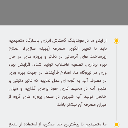
از اینرو ما در هولدینگ گسترش انرژی پاسارگاد متعهدیم
باید با تغییر الگوی مصرف (بهینه سازی)، اصلاح
زیرساخت های آبرسانی در دفاتر و پروژه های در حال
بهره برداری، تصفیه فاضلاب تولید شده، افزایش بهره
وری در نیروگاه ها، اصلاح فرآیندها در جهت بهره وری
در مصرف آب، به گونه ای عمل نماییم که تاثیر مثبتی بر
منابع آب در محیط کاری خود برجای گذاریم و میزان
خالص تولید آب شیرین در سطح پروژه های گروه از
میزان مصرف آن بیشتر باشد.
ما متعهدیم تا بیشترین حد ممکن، از استفاده از منابع