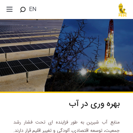
EN
بهره وری در آب
منابع آب شیرین به طور فزاینده ای تحت فشار رشد
جمعیت، توسعه اقتصادی، آلودگی و تغییر اقلیم قرار دارند.