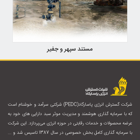
مستند سپهر و جفیر
شرکت گسترش انرژی پاسارگاد(PEDC) شرکتی سرآمد و خوشنام است
که با سرمایه گذاری هوشمند و مدیریت موثر سبد دارایی های خود به
عرضه محصولات و خدمات رقابتی در حوزه انرژی می‌پردازد. این شرکت
با سرمایه گذاری کامل بخش خصوصی در سال 1387 تاسیس شد و ...