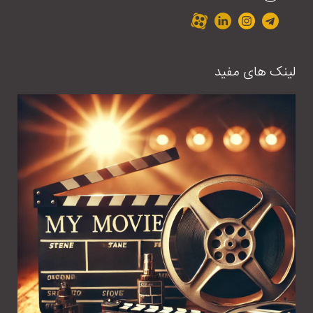
لینک های مفید