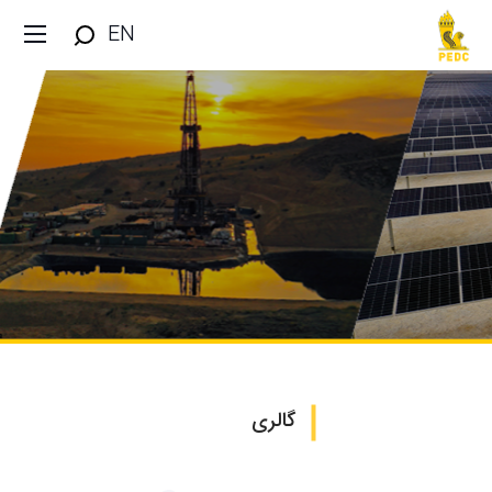
EN
گالری