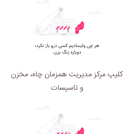
کلیپ مرکز مدیریت همزمان چاه، مخزن
و تاسیسات