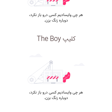
کلیپ The Boy