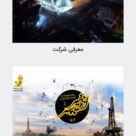
معرفی شرکت