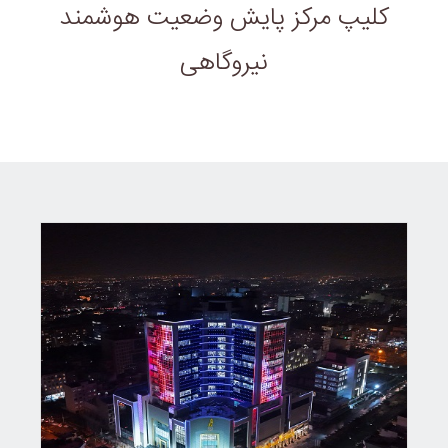
کلیپ مرکز پایش وضعیت هوشمند
نیروگاهی