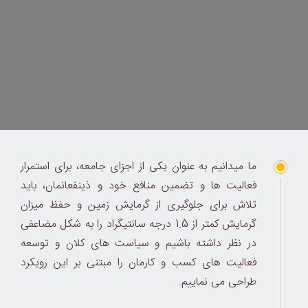
ما میدانیم به عنوان یکی از اجزای جامعه، برای استمرار
فعالیت ها و تضمین منافع خود و ذینفعانمان، باید
تلاش برای جلوگیری از گرمایش زمین و حفظ میزان
گرمایش کمتر از 1.5 درجه سانتیگراد را به شکل مضاعفی
در نظر داشته باشیم و سیاست های کلان و توسعه
فعالیت های کسب و کارمان را مبتنی بر این رویکرد
طراحی می نماییم.