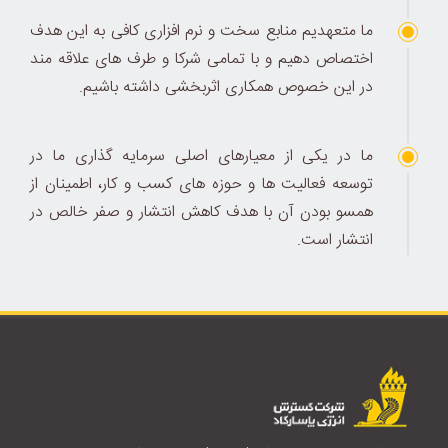
ما متعهدیم منابع سخت و نرم افزاری کافی به این هدف
اختصاص دهیم و با تمامی شرکا و طرف های علاقه مند
در این خصوص همکاری اثربخشی داشته باشیم.
ما در یکی از معیارهای اصلی سرمایه گذاری ما در
توسعه فعالیت ها و حوزه های کسب و کار، اطمینان از
همسو بودن آن با هدف کاهش انتشار و صفر خالص در
انتشار است.