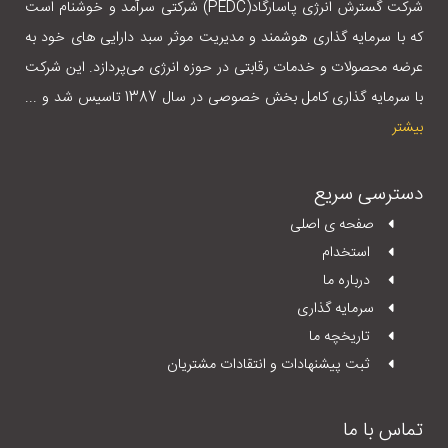
شرکت گسترش انرژی پاسارگاد(PEDC) شرکتی سرآمد و خوشنام است
که با سرمایه گذاری هوشمند و مدیریت موثر سبد دارایی های خود به
عرضه محصولات و خدمات رقابتی در حوزه انرژی می‌پردازد. این شرکت
با سرمایه گذاری کامل بخش خصوصی در سال 1387 تاسیس شد و ...
بیشتر
دسترسی سریع
صفحه ی اصلی
استخدام
درباره ما
سرمایه گذاری
تاریخچه ما
ثبت پیشنهادات و انتقادات مشتریان
تماس با ما