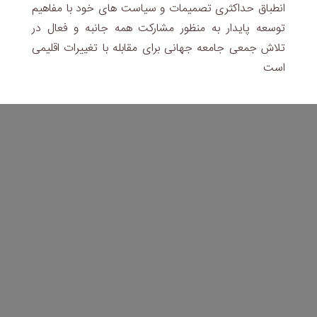
انطباق حداکثری تصمیمات و سیاست های خود با مفاهیم
توسعه پایدار به منظور مشارکت همه جانبه و فعال در
تلاش جمعی جامعه جهانی برای مقابله با تغییرات اقلیمی
است