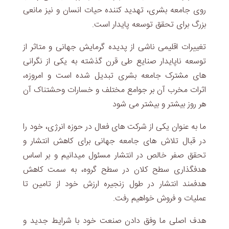
روی جامعه بشری، تهدید کننده حیات انسان و نیز مانعی
بزرگ برای تحقق توسعه پایدار است.
تغییرات اقلیمی ناشی از پدیده گرمایش جهانی و متاثر از
توسعه ناپایدار صنایع طی قرن گذشته به یکی از نگرانی
های مشترک جامعه بشری تبدیل شده است و امروزه،
اثرات مخرب آن بر جوامع مختلف و خسارات وحشتناک آن
هر روز بیشتر و بیشتر می شود
ما به عنوان یکی از شرکت های فعال در حوزه انرژی، خود را
در قبال تلاش های جامعه جهانی برای کاهش انتشار و
تحقق صفر خالص در انتشار مسئول میدانیم و بر اساس
هدفگذاری سطح کلان در سطح گروه، به سمت کاهش
هدفمند انتشار در طول زنجیره ارزش خود از تامین تا
عملیات و فروش خواهیم رفت.
هدف اصلی ما وفق دادن صنعت خود با شرایط جدید و