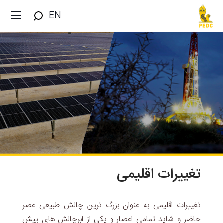
EN
تغییرات اقلیمی
تغییرات اقلیمی به عنوان بزرگ ترین چالش طبیعی عصر
حاضر و شاید تمامی اعصار و یکی از ابرچالش های پیش