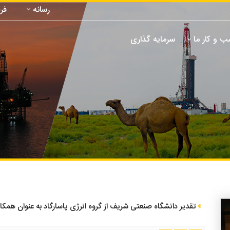
رسانه
فر
 و کار ما
سرمایه گذاری
تقدیر دانشگاه صنعتی شریف از گروه انرژی پاسارگاد به عنوان همکار