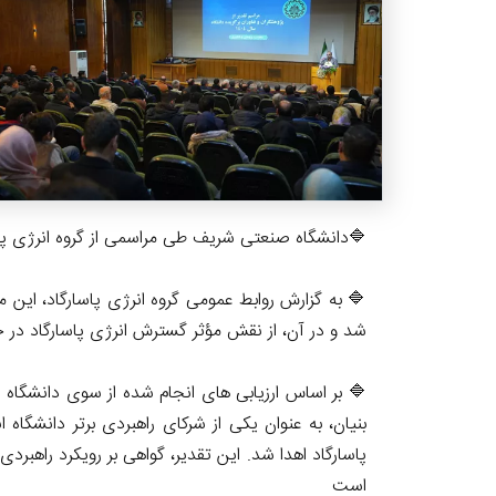
🔷️دانشگاه صنعتی شریف طی مراسمی از گروه انرژی پاسا
شد و در آن، از نقش مؤثر گسترش انرژی پاسارگاد در 
🔷️ بر اساس ارزیابی های انجام شده از سوی دانشگا
بنیان، به عنوان یکی از شرکای راهبردی برتر دانشگ
پاسارگاد اهدا شد. این تقدیر، گواهی بر رویکرد راهب
است