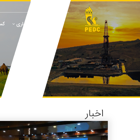
درباره ما
پایداری
کسب
اخبار