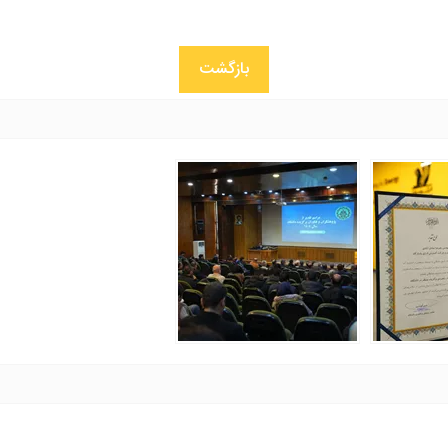
بازگشت