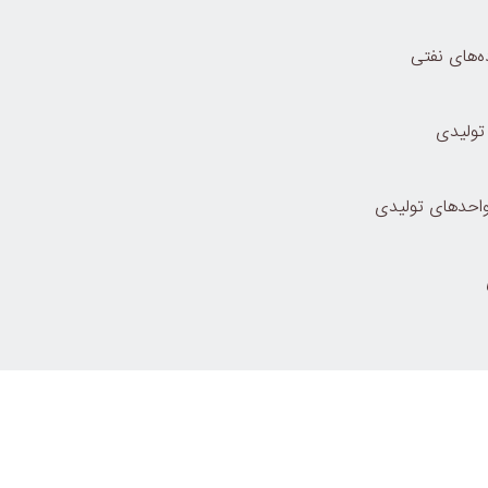
‌های نفتی
 تولیدی
 واحدهای تولیدی