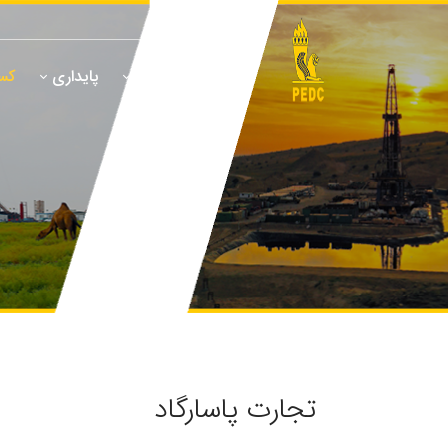
درباره ما
پایداری
کسب
تجارت پاسارگاد