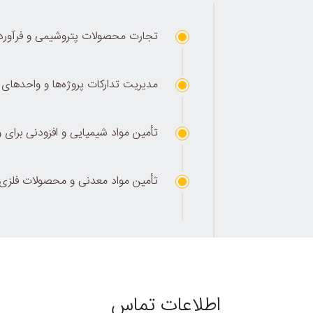
تجارت محصولات پتروشیمی و فرآورده
مدیریت تدارکات پروژه‌ها و واحدهای
تأمین مواد شیمیایی و افزودنی برای
تأمین مواد معدنی و محصولات فلزی
اطلاعات تماس