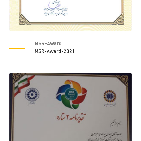
MSR-Award
MSR-Award-2021