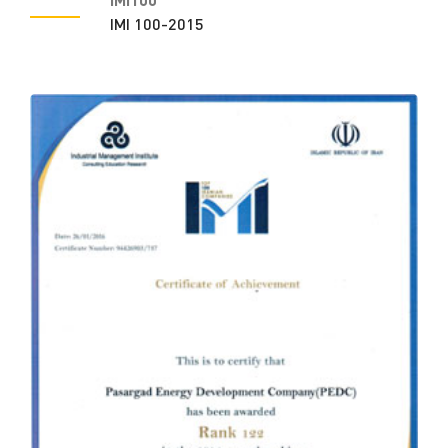
IMI 100-2015