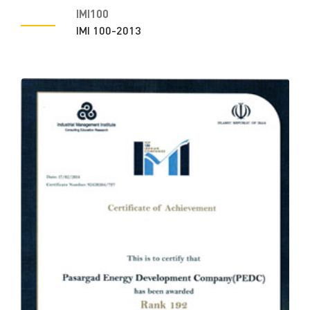
IMI100
IMI 100-2013