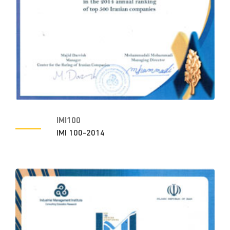
IMI100
IMI 100-2014