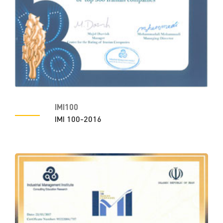
IMI100
IMI 100-2016