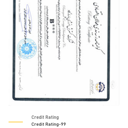
Credit Rating
Credit Rating-99