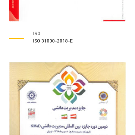
ISO
ISO 31000-2018-E