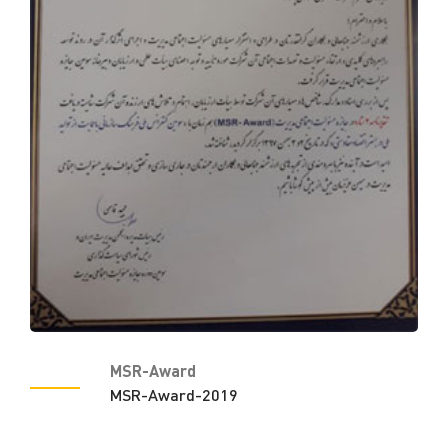
MSR-Award
MSR-Award-2019