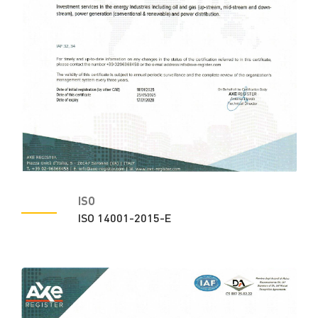
ISO
ISO 14001-2015-E