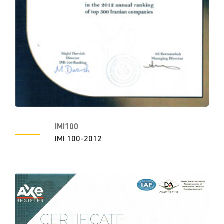
IMI100
IMI 100-2012