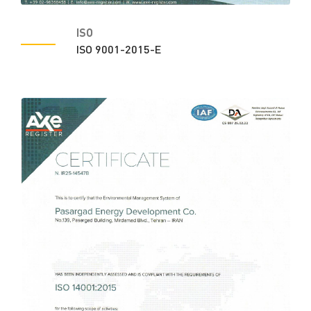
ISO
ISO 9001-2015-E