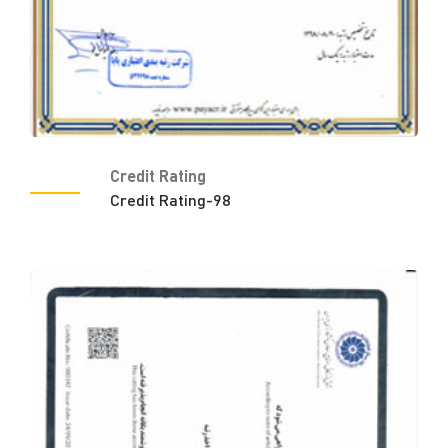
Credit Rating
Credit Rating-98