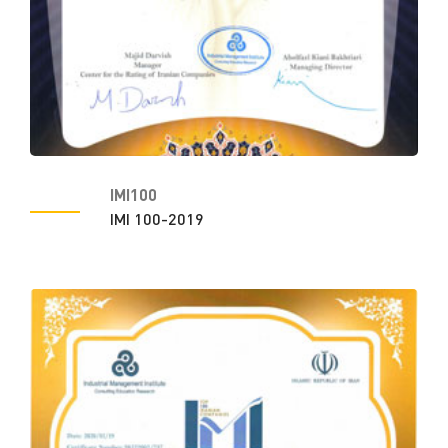
IMI100
IMI 100-2019