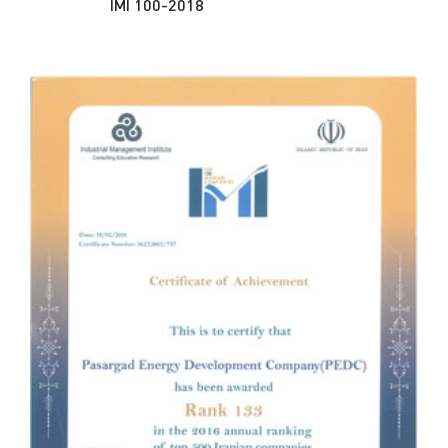
IMI 100-2018